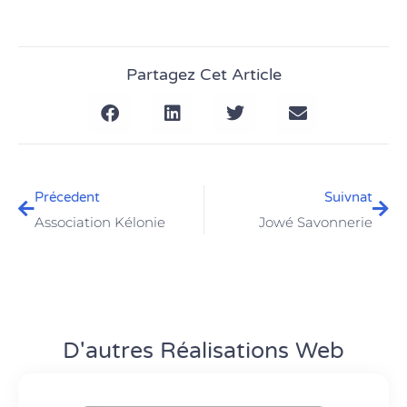
Partagez Cet Article
Précedent
Suivnat
Association Kélonie
Jowé Savonnerie
D'autres Réalisations Web