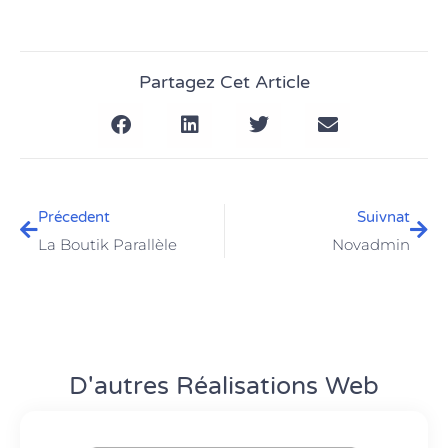
Partagez Cet Article
Précedent
Suivnat
La Boutik Parallèle
Novadmin
D'autres Réalisations Web