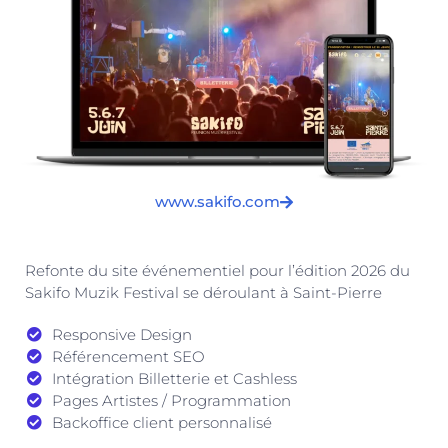
www.sakifo.com
Refonte du site événementiel pour l’édition 2026 du
Sakifo Muzik Festival se déroulant à Saint-Pierre
Responsive Design
Référencement SEO
Intégration Billetterie et Cashless
Pages Artistes / Programmation
Backoffice client personnalisé